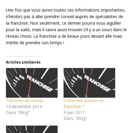
Une fois que vous aurez toutes ces informations importantes,
n’hésitez pas à aller prendre conseil auprès de spécialistes de
la franchise. Non seulement, ce dernier pourra vous aiguiller
pour la suite, mais il saura aussi trouver s’il y a un souci dans le
réseau choisi. La franchise a de beaux jours devant elle mais
mérite de prendre son temps !
Articles similaires
Turnover du réseau
Comment innover en
14 décembre 2014
franchise ?
Dans "Blog"
9 juin 2017
Dans "Blog"