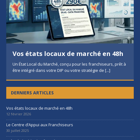
Vos états locaux de marché en 48h
Un État Local du Marché, conçu pour les franchiseurs, prêt à
être intégré dans votre DIP ou votre stratégie de
[...]
DERNIERS ARTICLES
Vos états locaux de marché en 48h
12 février 2026
Le Centre d’Appui aux Franchiseurs
30 juillet 2025