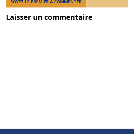
SOYEZ LE PREMIER À COMMENTER
Laisser un commentaire