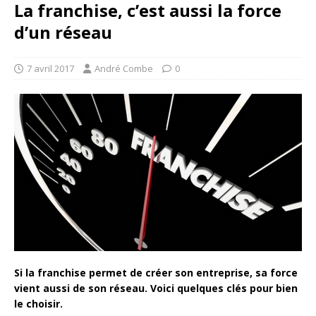
La franchise, c’est aussi la force
d’un réseau
7 avril 2017
André Combe
0
Si la franchise permet de créer son entreprise, sa force
vient aussi de son réseau. Voici quelques clés pour bien
le choisir.