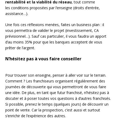
rentabilité et la viabilité du réseau
, tout comme
les conditions proposées par l’enseigne (droits d’entrée,
assistance…).
Une fois ces réflexions menées, faites un business plan : il
vous permettra de valider le projet (investissement, CA
prévisionnel…). Sauf cas particulier, il vous faudra un apport
d’au moins 35% pour que les banques acceptent de vous
prêter de l’argent.
N’hésitez pas à vous faire conseiller
Pour trouver son enseigne, penser à aller voir sur le terrain.
Comment ? Les franchiseurs organisent régulièrement des
journées de découverte qui vous permettront de vous faire
une idée. De plus, en tant que futur franchisé, n’hésitez pas à
discuter et à poser toutes vos questions à d’autres franchisés.
Si possible, prenez le temps (quelques jours) de découvrir un
point de vente. Car la prospection, c’est aussi et surtout
s’enrichir de l’expérience des autres.