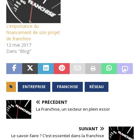
L’importance du
financement de son projet
de franchise
12 mai 2017
Dans "Blog"
ENTREPRISE
FRANCHISE
RÉSEAU
PRÉCÉDENT
La Franchise, un secteur en plein essor
SUIVANT
Le savoir-faire ? C’est essentiel dans la franchise