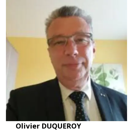
Olivier DUQUEROY