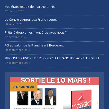
Vos états locaux de marché en 48h
12 février 2026
Le Centre d’Appui aux Franchiseurs
30 juillet 2025
Prêts à doubler les frontières avec nous ?
17 octobre 2024
FCI au salon de la Franchise à Bordeaux
30 septembre 2024
8 BONNES RAISONS DE REJOINDRE LA FRANCHISE AG+ ÉNERGIES !
17 septembre 2024
À L’HONNEUR