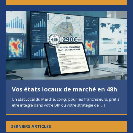
Vos états locaux de marché en 48h
Un État Local du Marché, conçu pour les franchiseurs, prêt à
être intégré dans votre DIP ou votre stratégie de
[...]
DERNIERS ARTICLES