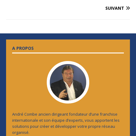
SUIVANT
A PROPOS
André Combe ancien dirigeant fondateur d’une franchise
internationale et son équipe d’experts, vous apportent les
solutions pour créer et développer votre propre réseau
organisé.