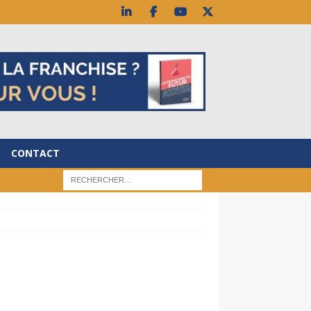
CONTACT