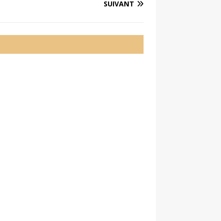
SUIVANT