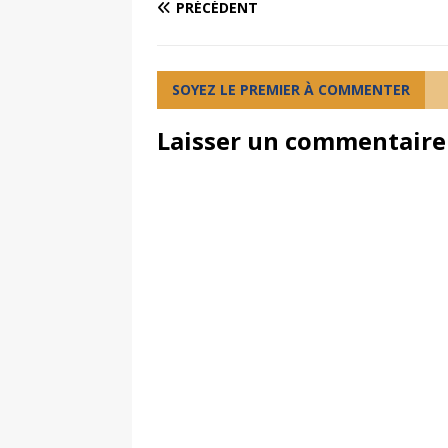
PRÉCÉDENT
SOYEZ LE PREMIER À COMMENTER
Laisser un commentaire