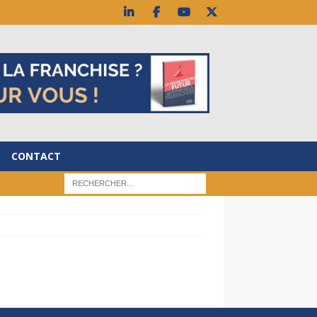
CONTACT