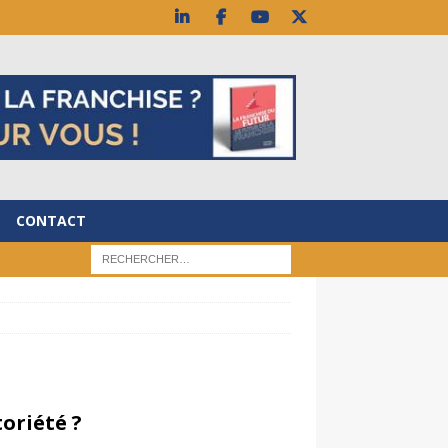
CONTACT
oriété ?