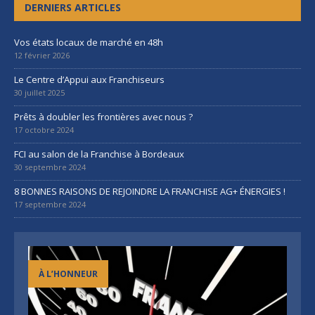
DERNIERS ARTICLES
Vos états locaux de marché en 48h
12 février 2026
Le Centre d’Appui aux Franchiseurs
30 juillet 2025
Prêts à doubler les frontières avec nous ?
17 octobre 2024
FCI au salon de la Franchise à Bordeaux
30 septembre 2024
8 BONNES RAISONS DE REJOINDRE LA FRANCHISE AG+ ÉNERGIES !
17 septembre 2024
À L’HONNEUR