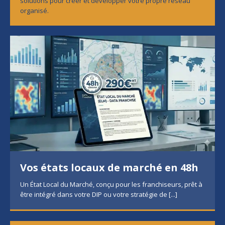
solutions pour créer et développer votre propre réseau
organisé.
Vos états locaux de marché en 48h
Un État Local du Marché, conçu pour les franchiseurs, prêt à
être intégré dans votre DIP ou votre stratégie de
[...]