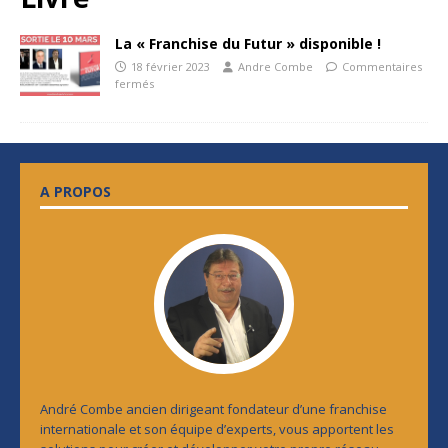
La « Franchise du Futur » disponible !
18 février 2023
Andre Combe
Commentaires
fermés
A PROPOS
André Combe ancien dirigeant fondateur d’une franchise
internationale et son équipe d’experts, vous apportent les