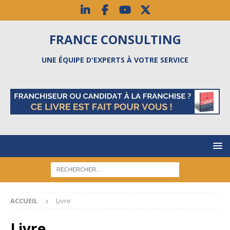
FRANCE CONSULTING
UNE ÉQUIPE D'EXPERTS À VOTRE SERVICE
ACCUEIL
Livre
Livre