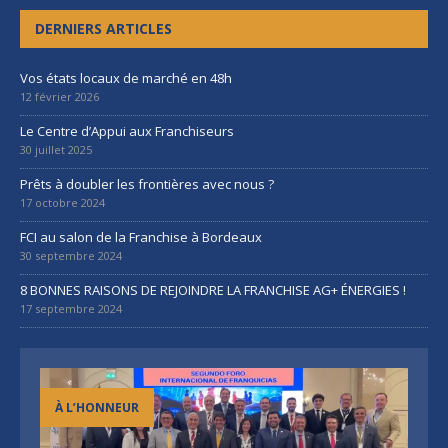
DERNIERS ARTICLES
Vos états locaux de marché en 48h
12 février 2026
Le Centre d’Appui aux Franchiseurs
30 juillet 2025
Prêts à doubler les frontières avec nous ?
17 octobre 2024
FCI au salon de la Franchise à Bordeaux
30 septembre 2024
8 BONNES RAISONS DE REJOINDRE LA FRANCHISE AG+ ÉNERGIES !
17 septembre 2024
À L’HONNEUR