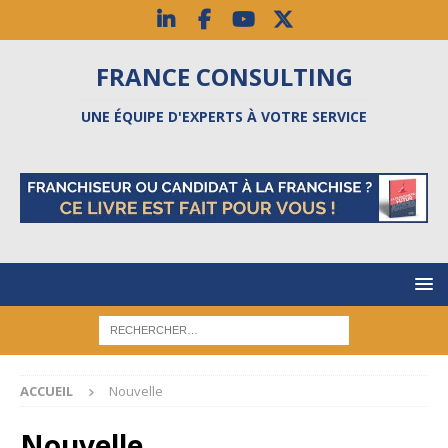
FRANCE CONSULTING
UNE ÉQUIPE D'EXPERTS À VOTRE SERVICE
ACCUEIL
Nouvelle
Nouvelle