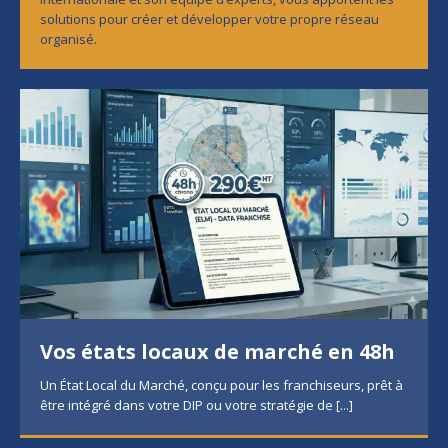
solutions pour créer et développer votre propre réseau
organisé.
Vos états locaux de marché en 48h
Un État Local du Marché, conçu pour les franchiseurs, prêt à
être intégré dans votre DIP ou votre stratégie de
[...]