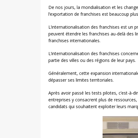
De nos jours, la mondialisation et les chan
l’exportation de franchises est beaucoup plus
L’internationalisation des franchises est un p
peuvent étendre les franchises au-delà des lim
franchises internationales.
L’internationalisation des franchises concer
partie des villes ou des régions de leur pays.
Généralement, cette expansion international
dépasser ses limites territoriales.
Après avoir passé les tests pilotes, c’est-à-
entreprises y consacrent plus de ressources,
candidats qui souhaitent exploiter leurs marq