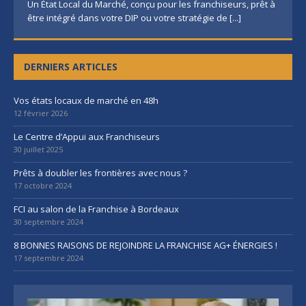
Un État Local du Marché, conçu pour les franchiseurs, prêt à
être intégré dans votre DIP ou votre stratégie de
[...]
DERNIERS ARTICLES
Vos états locaux de marché en 48h
12 février 2026
Le Centre d’Appui aux Franchiseurs
30 juillet 2025
Prêts à doubler les frontières avec nous ?
17 octobre 2024
FCI au salon de la Franchise à Bordeaux
30 septembre 2024
8 BONNES RAISONS DE REJOINDRE LA FRANCHISE AG+ ÉNERGIES !
17 septembre 2024