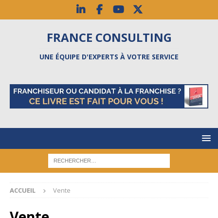
FRANCE CONSULTING
UNE ÉQUIPE D'EXPERTS À VOTRE SERVICE
ACCUEIL
Vente
Vente