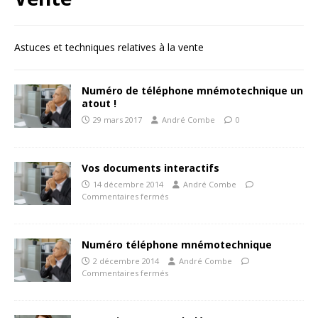
Astuces et techniques relatives à la vente
Numéro de téléphone mnémotechnique un
atout !
29 mars 2017
André Combe
0
Vos documents interactifs
14 décembre 2014
André Combe
Commentaires fermés
Numéro téléphone mnémotechnique
2 décembre 2014
André Combe
Commentaires fermés