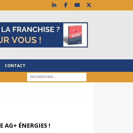
CONTACT
 AG+ ÉNERGIES !