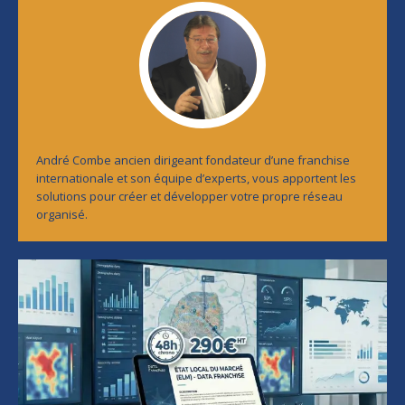
André Combe ancien dirigeant fondateur d’une franchise
internationale et son équipe d’experts, vous apportent les
solutions pour créer et développer votre propre réseau
organisé.