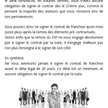
le délai MINIMUM, en d’autres termes, vous n’avez aucune
obligation de signer le contrat dès le 21ème jour, comme le
pensent la majorité des visiteurs que nous recevons lors de
nos permanences.
Vous pouvez donc ne signer le contrat de franchise qu’un mois
(voire plus) après la remise des éléments pré contractuels.
Notez enfin que la remise du DIP ne vous engage absolument
pas à signer le contrat par la suite, il n’engage d’ailleurs pas
non plus l’enseigne à le signer de son côté.
En synthèse
Ne vous aventurez jamais à signer le contrat de franchise
avant le délai légal de 20 jours. Ce délai est un minimum, et
aucune obligation de signer le contrat par la suite.