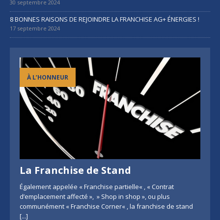
30 septembre 2024
8 BONNES RAISONS DE REJOINDRE LA FRANCHISE AG+ ÉNERGIES !
17 septembre 2024
À L’HONNEUR
La Franchise de Stand
Également appelée « Franchise partielle« , « Contrat
d’emplacement affecté », » Shop in shop », ou plus
communément « Franchise Corner« , la franchise de stand
[...]