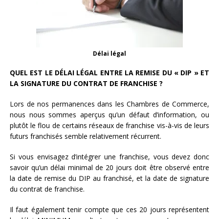
Délai légal
QUEL EST LE DÉLAI LÉGAL ENTRE LA REMISE DU « DIP » ET
LA SIGNATURE DU CONTRAT DE FRANCHISE ?
Lors de nos permanences dans les Chambres de Commerce,
nous nous sommes aperçus qu’un défaut d’information, ou
plutôt le flou de certains réseaux de franchise vis-à-vis de leurs
futurs franchisés semble relativement récurrent.
Si vous envisagez d’intégrer une franchise, vous devez donc
savoir qu’un délai minimal de 20 jours doit être observé entre
la date de remise du DIP au franchisé, et la date de s
ignature
du contrat de franchise.
Il faut également tenir compte que ces 20 jours représentent