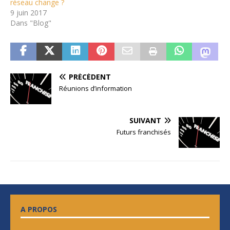
réseau change ?
9 juin 2017
Dans "Blog"
PRÉCÉDENT
Réunions d’information
SUIVANT
Futurs franchisés
A PROPOS