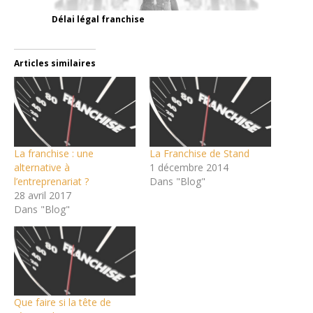
Délai légal franchise
Articles similaires
La franchise : une
La Franchise de Stand
alternative à
1 décembre 2014
l’entreprenariat ?
Dans "Blog"
28 avril 2017
Dans "Blog"
Que faire si la tête de