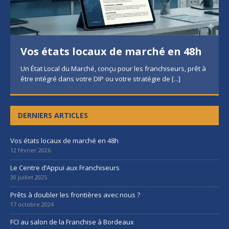
Vos états locaux de marché en 48h
Un État Local du Marché, conçu pour les franchiseurs, prêt à
être intégré dans votre DIP ou votre stratégie de
[...]
DERNIERS ARTICLES
Vos états locaux de marché en 48h
12 février 2026
Le Centre d’Appui aux Franchiseurs
30 juillet 2025
Prêts à doubler les frontières avec nous ?
17 octobre 2024
FCI au salon de la Franchise à Bordeaux