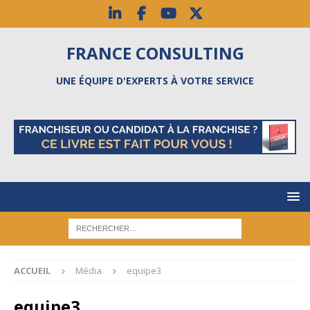
FRANCE CONSULTING
UNE ÉQUIPE D'EXPERTS À VOTRE SERVICE
ACCUEIL
Média
equipe3
equipe3