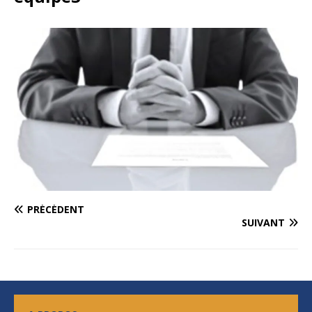
PRÉCÉDENT
SUIVANT