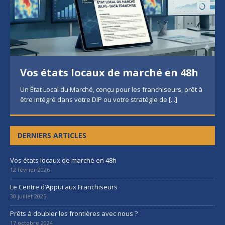
Vos états locaux de marché en 48h
Un État Local du Marché, conçu pour les franchiseurs, prêt à
être intégré dans votre DIP ou votre stratégie de
[...]
DERNIERS ARTICLES
Vos états locaux de marché en 48h
12 février 2026
Le Centre d’Appui aux Franchiseurs
30 juillet 2025
Prêts à doubler les frontières avec nous ?
17 octobre 2024