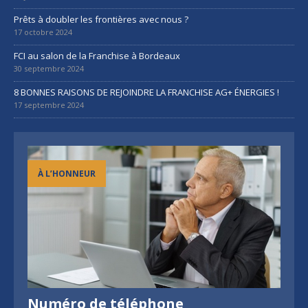
Prêts à doubler les frontières avec nous ?
17 octobre 2024
FCI au salon de la Franchise à Bordeaux
30 septembre 2024
8 BONNES RAISONS DE REJOINDRE LA FRANCHISE AG+ ÉNERGIES !
17 septembre 2024
À L’HONNEUR
Numéro de téléphone