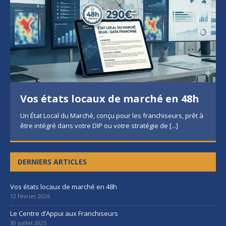
Vos états locaux de marché en 48h
Un État Local du Marché, conçu pour les franchiseurs, prêt à
être intégré dans votre DIP ou votre stratégie de
[...]
DERNIERS ARTICLES
Vos états locaux de marché en 48h
12 février 2026
Le Centre d’Appui aux Franchiseurs
30 juillet 2025