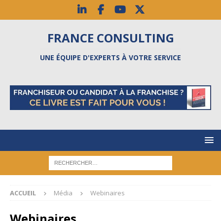
FRANCE CONSULTING
UNE ÉQUIPE D'EXPERTS À VOTRE SERVICE
ACCUEIL
Média
Webinaires
Webinaires