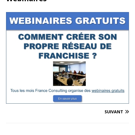
SUIVANT