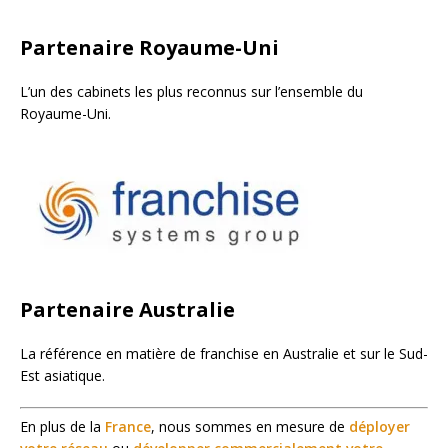
Partenaire Royaume-Uni
L’un des cabinets les plus reconnus sur l’ensemble du
Royaume-Uni.
Partenaire Australie
La référence en matière de franchise en Australie et sur le Sud-
Est asiatique.
En plus de la
France
, nous sommes en mesure de
déployer