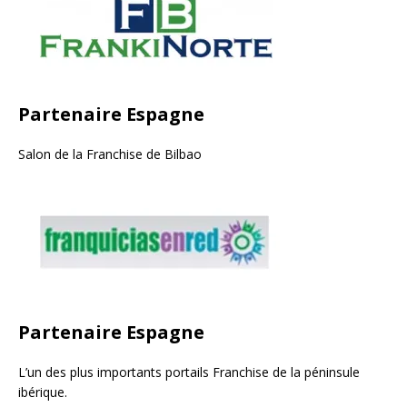
Partenaire Espagne
Salon de la Franchise de Bilbao
Partenaire Espagne
L’un des plus importants portails Franchise de la péninsule
ibérique.