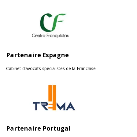
Partenaire Espagne
Cabinet d’avocats spécialistes de la Franchise.
Partenaire Portugal