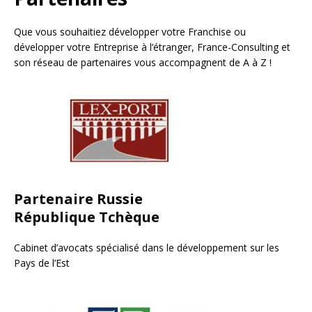
Que vous souhaitiez développer votre Franchise ou
développer votre Entreprise à l’étranger, France-Consulting et
son réseau de partenaires vous accompagnent de A à Z !
Partenaire Russie
République Tchèque
Cabinet d’avocats spécialisé dans le développement sur les
Pays de l’Est