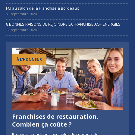
FCI au salon de la Franchise à Bordeaux
30 septembre 2024
8 BONNES RAISONS DE REJOINDRE LA FRANCHISE AG+ ÉNERGIES !
17 septembre 2024
À L’HONNEUR
Franchises de restauration.
Combien ça coûte ?
Prenons ici quelques exemples de concepts de