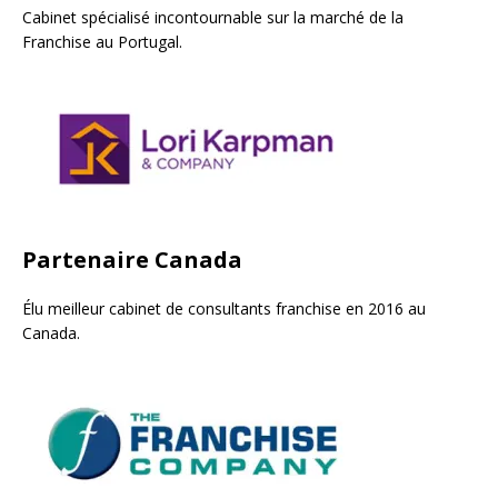
Cabinet spécialisé incontournable sur la marché de la
Franchise au Portugal.
Partenaire Canada
Élu meilleur cabinet de consultants franchise en 2016 au
Canada.