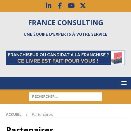
FRANCE CONSULTING
UNE ÉQUIPE D'EXPERTS À VOTRE SERVICE
ACCUEIL
Partenaires
Partenaires