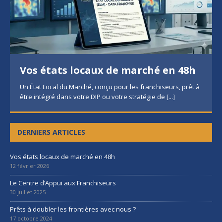
Vos états locaux de marché en 48h
Un État Local du Marché, conçu pour les franchiseurs, prêt à
être intégré dans votre DIP ou votre stratégie de
[...]
DERNIERS ARTICLES
Vos états locaux de marché en 48h
12 février 2026
Le Centre d’Appui aux Franchiseurs
30 juillet 2025
Prêts à doubler les frontières avec nous ?
17 octobre 2024