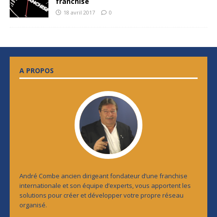
franchise
18 avril 2017
0
A PROPOS
André Combe ancien dirigeant fondateur d’une franchise
internationale et son équipe d’experts, vous apportent les
solutions pour créer et développer votre propre réseau
organisé.