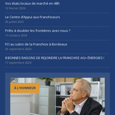
Vos états locaux de marché en 48h
12 février 2026
Le Centre d’Appui aux Franchiseurs
30 juillet 2025
Prêts à doubler les frontières avec nous ?
17 octobre 2024
FCI au salon de la Franchise à Bordeaux
30 septembre 2024
8 BONNES RAISONS DE REJOINDRE LA FRANCHISE AG+ ÉNERGIES !
17 septembre 2024
À L’HONNEUR