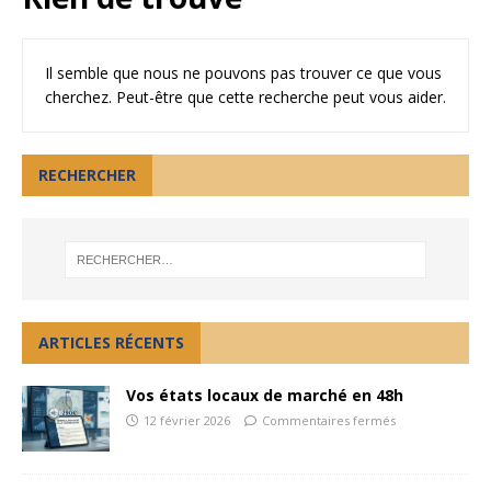
Il semble que nous ne pouvons pas trouver ce que vous
cherchez. Peut-être que cette recherche peut vous aider.
RECHERCHER
ARTICLES RÉCENTS
Vos états locaux de marché en 48h
12 février 2026
Commentaires fermés