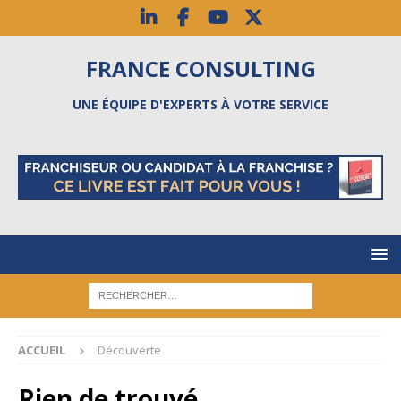
FRANCE CONSULTING
UNE ÉQUIPE D'EXPERTS À VOTRE SERVICE
ACCUEIL
Découverte
Rien de trouvé