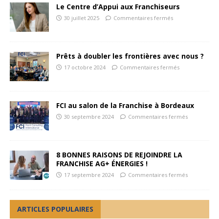
Le Centre d’Appui aux Franchiseurs
30 juillet 2025
Commentaires fermés
Prêts à doubler les frontières avec nous ?
17 octobre 2024
Commentaires fermés
FCI au salon de la Franchise à Bordeaux
30 septembre 2024
Commentaires fermés
8 BONNES RAISONS DE REJOINDRE LA
FRANCHISE AG+ ÉNERGIES !
17 septembre 2024
Commentaires fermés
ARTICLES POPULAIRES