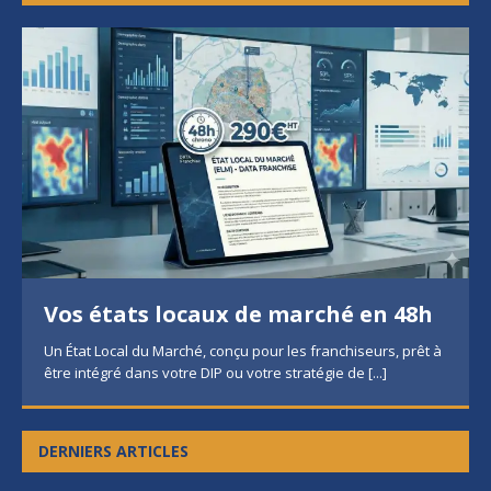
Vos états locaux de marché en 48h
Un État Local du Marché, conçu pour les franchiseurs, prêt à
être intégré dans votre DIP ou votre stratégie de
[...]
DERNIERS ARTICLES