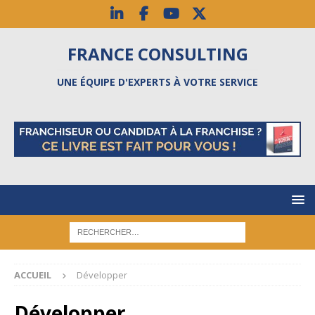
FRANCE CONSULTING
UNE ÉQUIPE D'EXPERTS À VOTRE SERVICE
ACCUEIL
Développer
Développer