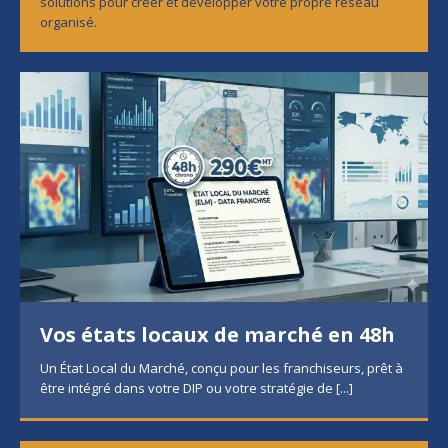
solutions pour créer et développer votre propre réseau
organisé.
Vos états locaux de marché en 48h
Un État Local du Marché, conçu pour les franchiseurs, prêt à
être intégré dans votre DIP ou votre stratégie de
[...]