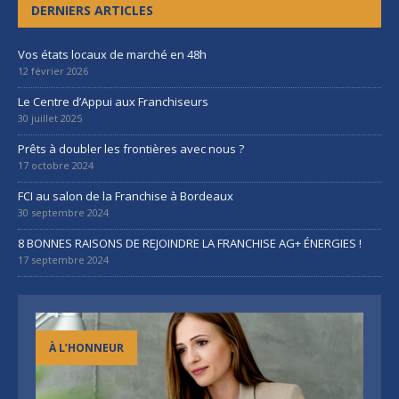
DERNIERS ARTICLES
Vos états locaux de marché en 48h
12 février 2026
Le Centre d’Appui aux Franchiseurs
30 juillet 2025
Prêts à doubler les frontières avec nous ?
17 octobre 2024
FCI au salon de la Franchise à Bordeaux
30 septembre 2024
8 BONNES RAISONS DE REJOINDRE LA FRANCHISE AG+ ÉNERGIES !
17 septembre 2024
À L’HONNEUR