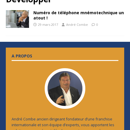
Numéro de téléphone mnémotechnique un
atout !
29 mars 2017
André Combe
0
A PROPOS
André Combe ancien dirigeant fondateur d’une franchise
internationale et son équipe d’experts, vous apportent les