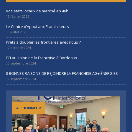
Vos états locaux de marché en 48h
12 février 2026
Le Centre d’Appui aux Franchiseurs
30 juillet 2025
Prêts à doubler les frontières avec nous ?
17 octobre 2024
FCI au salon de la Franchise à Bordeaux
30 septembre 2024
8 BONNES RAISONS DE REJOINDRE LA FRANCHISE AG+ ÉNERGIES !
17 septembre 2024
À L’HONNEUR