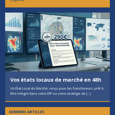
Vos états locaux de marché en 48h
Un État Local du Marché, conçu pour les franchiseurs, prêt à
être intégré dans votre DIP ou votre stratégie de
[...]
DERNIERS ARTICLES