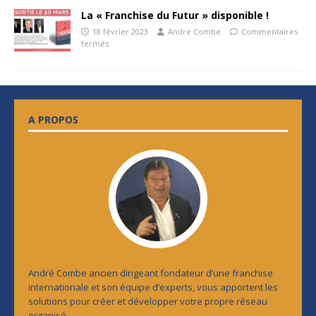
La « Franchise du Futur » disponible !
18 février 2023
Andre Combe
Commentaires
fermés
A PROPOS
André Combe ancien dirigeant fondateur d’une franchise
internationale et son équipe d’experts, vous apportent les
solutions pour créer et développer votre propre réseau
organisé.