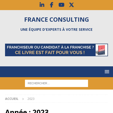
FRANCE CONSULTING
UNE ÉQUIPE D'EXPERTS À VOTRE SERVICE
ACCUEIL
2023
Année :
2023