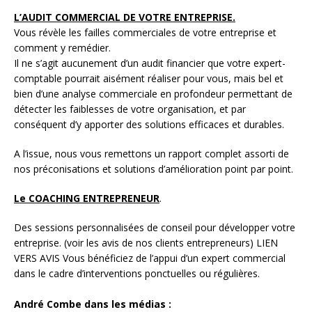
L’AUDIT COMMERCIAL DE VOTRE ENTREPRISE.
Vous révèle les failles commerciales de votre entreprise et
comment y remédier.
Il ne s’agit aucunement d’un audit financier que votre expert-
comptable pourrait aisément réaliser pour vous, mais bel et
bien d’une analyse commerciale en profondeur permettant de
détecter les faiblesses de votre organisation, et par
conséquent d’y apporter des solutions efficaces et durables.
A l’issue, nous vous remettons un rapport complet assorti de
nos préconisations et solutions d’amélioration point par point.
Le COACHING ENTREPRENEUR
.
Des sessions personnalisées de conseil pour développer votre
entreprise. (voir les avis de nos clients entrepreneurs) LIEN
VERS AVIS Vous bénéficiez de l’appui d’un expert commercial
dans le cadre d’interventions ponctuelles ou régulières.
André Combe dans les médias :