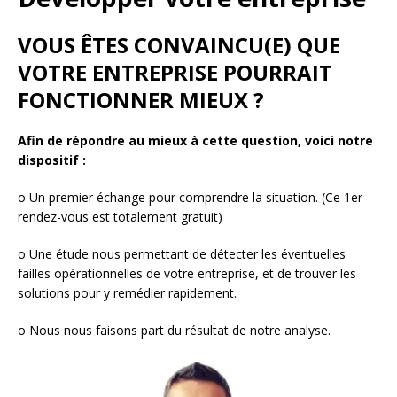
VOUS ÊTES CONVAINCU(E) QUE
VOTRE ENTREPRISE POURRAIT
FONCTIONNER MIEUX ?
Afin de répondre au mieux à cette question, voici notre
dispositif :
o Un premier échange pour comprendre la situation. (Ce 1er
rendez-vous est totalement gratuit)
o Une étude nous permettant de détecter les éventuelles
failles opérationnelles de votre entreprise, et de trouver les
solutions pour y remédier rapidement.
o Nous nous faisons part du résultat de notre analyse.