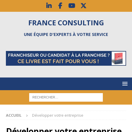
FRANCE CONSULTING
UNE ÉQUIPE D'EXPERTS À VOTRE SERVICE
ACCUEIL
Développer votre entreprise
Développer votre entreprise