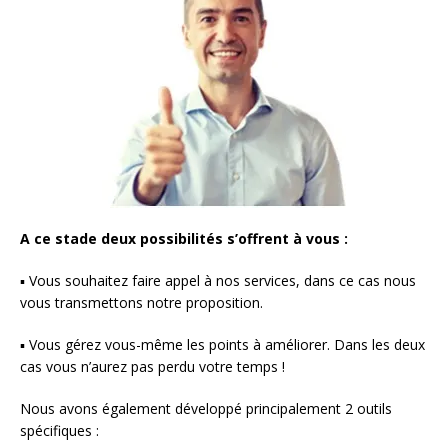
A ce stade deux possibilités s’offrent à vous :
▪ Vous souhaitez faire appel à nos services, dans ce cas nous
vous transmettons notre proposition.
▪ Vous gérez vous-même les points à améliorer. Dans les deux
cas vous n’aurez pas perdu votre temps !
Nous avons également développé principalement 2 outils
spécifiques :