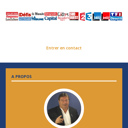
Entrer en contact
A PROPOS