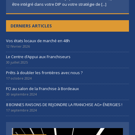
être intégré dans votre DIP ou votre stratégie de
[...]
DERNIERS ARTICLES
Vos états locaux de marché en 48h
12 février 2026
Le Centre d’Appui aux Franchiseurs
30 juillet 2025
Prêts à doubler les frontières avec nous ?
17 octobre 2024
FCI au salon de la Franchise à Bordeaux
30 septembre 2024
8 BONNES RAISONS DE REJOINDRE LA FRANCHISE AG+ ÉNERGIES !
17 septembre 2024