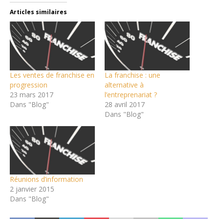
Articles similaires
Les ventes de franchise en
La franchise : une
progression
alternative à
23 mars 2017
l’entreprenariat ?
Dans "Blog"
28 avril 2017
Dans "Blog"
Réunions d’information
2 janvier 2015
Dans "Blog"