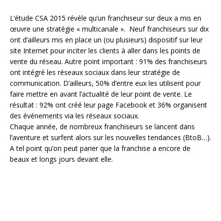
L’étude CSA 2015 révèle qu’un franchiseur sur deux a mis en
œuvre une stratégie « multicanale ». Neuf franchiseurs sur dix
ont d’ailleurs mis en place un (ou plusieurs) dispositif sur leur
site Internet pour inciter les clients à aller dans les points de
vente du réseau. Autre point important : 91% des franchiseurs
ont intégré les réseaux sociaux dans leur stratégie de
communication. D’ailleurs, 50% d’entre eux les utilisent pour
faire mettre en avant l’actualité de leur point de vente. Le
résultat : 92% ont créé leur page Facebook et 36% organisent
des événements via les réseaux sociaux.
Chaque année, de nombreux franchiseurs se lancent dans
l’aventure et surfent alors sur les nouvelles tendances (BtoB…).
A tel point qu’on peut parier que la franchise a encore de
beaux et longs jours devant elle.