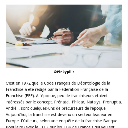
©Pinkypills
C’est en 1972 que le Code Français de Déontologie de la
Franchise a été rédigé par la Fédération Française de la
Franchise (FFF). A l’époque, peu de franchiseurs étaient
intéressés par le concept.
Prénatal, Phildar, Natalys, Pronuptia,
André…
sont quelques-uns de précurseurs de l’époque.
Aujourd’hui, la franchise est devenu un secteur leadeur en
Europe. D’ailleurs, selon une enquête de la franchise Banque
Populaire (avec la FFF), sur les 31% de Français qui veulent