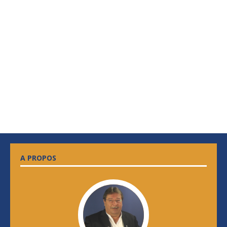
A PROPOS