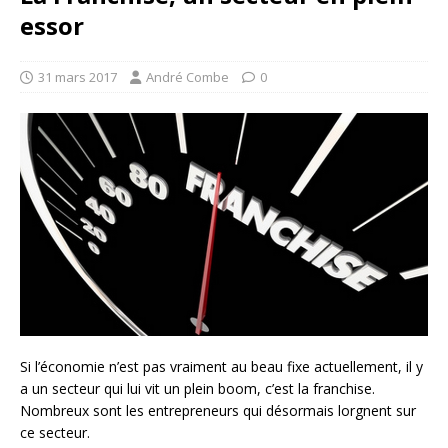
essor
31 mars 2017
André Combe
0
Si l’économie n’est pas vraiment au beau fixe actuellement, il y
a un secteur qui lui vit un plein boom, c’est la franchise.
Nombreux sont les entrepreneurs qui désormais lorgnent sur
ce secteur.