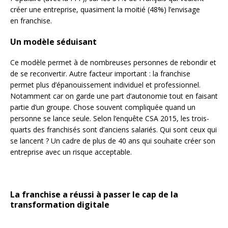
créer une entreprise, quasiment la moitié (48%) l’envisage
en franchise.
Un modèle séduisant
Ce modèle permet à de nombreuses personnes de rebondir et
de se reconvertir. Autre facteur important : la franchise
permet plus d’épanouissement individuel et professionnel.
Notamment car on garde une part d’autonomie tout en faisant
partie d’un groupe. Chose souvent compliquée quand un
personne se lance seule.
Selon l’enquête CSA 2015, les trois-
quarts des franchisés sont d’anciens salariés. Qui sont ceux qui
se lancent ? Un cadre de plus de 40 ans qui souhaite créer son
entreprise avec un risque acceptable.
La franchise a réussi à passer le cap de la
transformation digitale