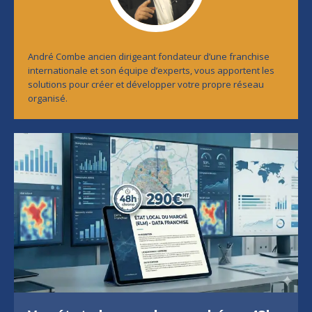
André Combe ancien dirigeant fondateur d’une franchise
internationale et son équipe d’experts, vous apportent les
solutions pour créer et développer votre propre réseau
organisé.