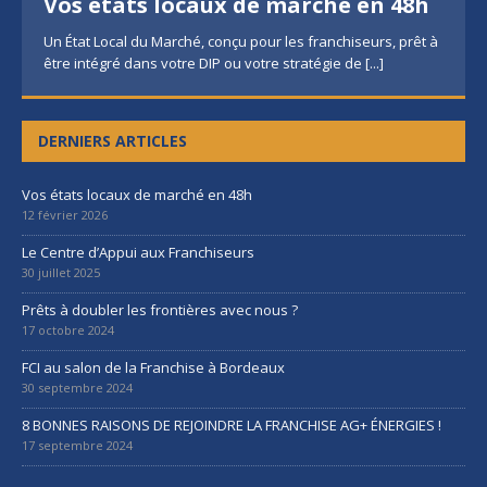
Vos états locaux de marché en 48h
Un État Local du Marché, conçu pour les franchiseurs, prêt à
être intégré dans votre DIP ou votre stratégie de
[...]
DERNIERS ARTICLES
Vos états locaux de marché en 48h
12 février 2026
Le Centre d’Appui aux Franchiseurs
30 juillet 2025
Prêts à doubler les frontières avec nous ?
17 octobre 2024
FCI au salon de la Franchise à Bordeaux
30 septembre 2024
8 BONNES RAISONS DE REJOINDRE LA FRANCHISE AG+ ÉNERGIES !
17 septembre 2024