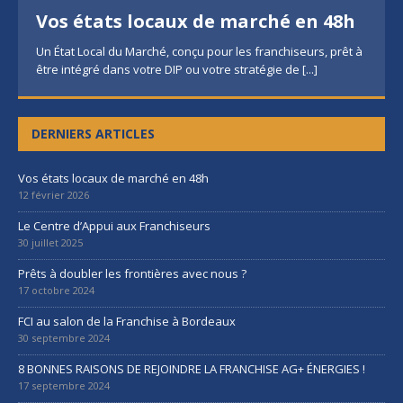
Vos états locaux de marché en 48h
Un État Local du Marché, conçu pour les franchiseurs, prêt à
être intégré dans votre DIP ou votre stratégie de
[...]
DERNIERS ARTICLES
Vos états locaux de marché en 48h
12 février 2026
Le Centre d’Appui aux Franchiseurs
30 juillet 2025
Prêts à doubler les frontières avec nous ?
17 octobre 2024
FCI au salon de la Franchise à Bordeaux
30 septembre 2024
8 BONNES RAISONS DE REJOINDRE LA FRANCHISE AG+ ÉNERGIES !
17 septembre 2024