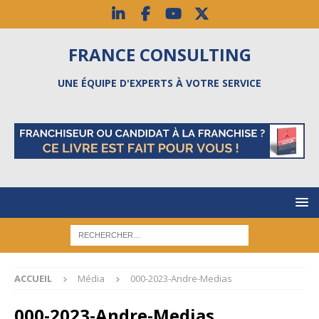
FRANCE CONSULTING
UNE ÉQUIPE D'EXPERTS À VOTRE SERVICE
ACCUEIL
Média
000-2023-Andre-Medias
000-2023-Andre-Medias