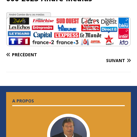
PRÉCÉDENT
SUIVANT
A PROPOS