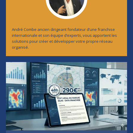
André Combe ancien dirigeant fondateur d’une franchise
internationale et son équipe d’experts, vous apportent les
solutions pour créer et développer votre propre réseau
organisé.