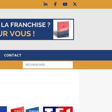
CONTACT