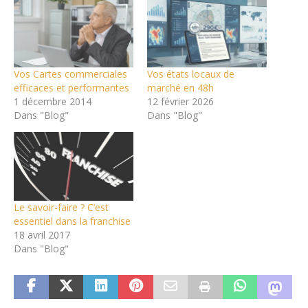
Vos Cartes commerciales
Vos états locaux de
efficaces et performantes
marché en 48h
1 décembre 2014
12 février 2026
Dans "Blog"
Dans "Blog"
Le savoir-faire ? C’est
essentiel dans la franchise
18 avril 2017
Dans "Blog"