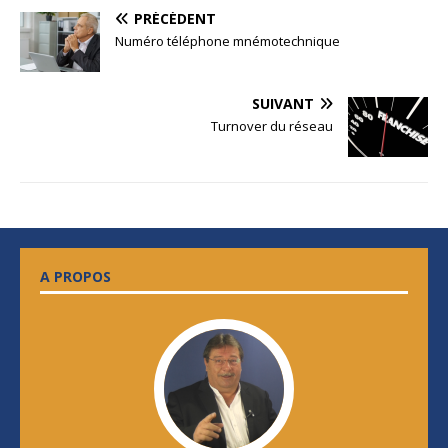
PRÉCÉDENT
Numéro téléphone mnémotechnique
SUIVANT
Turnover du réseau
A PROPOS