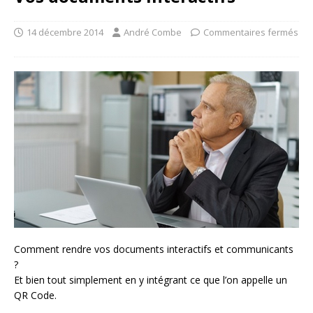
14 décembre 2014
André Combe
Commentaires fermés
Comment rendre vos documents interactifs et communicants
?
Et bien tout simplement en y intégrant ce que l’on appelle un
QR Code.