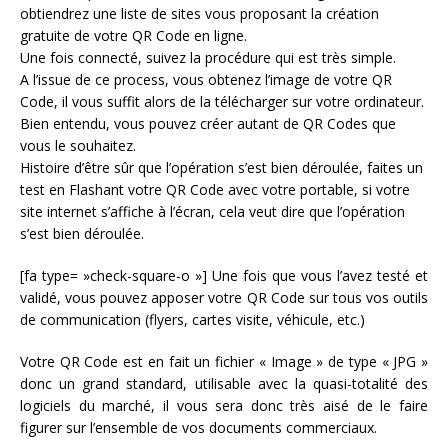
obtiendrez une liste de sites vous proposant la création
gratuite de votre QR Code en ligne.
Une fois connecté, suivez la procédure qui est très simple.
A l’issue de ce process, vous obtenez l’image de votre QR
Code, il vous suffit alors de la télécharger sur votre ordinateur.
Bien entendu, vous pouvez créer autant de QR Codes que
vous le souhaitez.
Histoire d’être sûr que l’opération s’est bien déroulée, faites un
test en Flashant votre QR Code avec votre portable, si votre
site internet s’affiche à l’écran, cela veut dire que l’opération
s’est bien déroulée.
[fa type= »check-square-o »] Une fois que vous l’avez testé et
validé, vous pouvez apposer votre QR Code sur tous vos outils
de communication (flyers, cartes visite, véhicule, etc.)
Votre QR Code est en fait un fichier « Image » de type « JPG »
donc un grand standard, utilisable avec la quasi-totalité des
logiciels du marché, il vous sera donc très aisé de le faire
figurer sur l’ensemble de vos documents commerciaux.