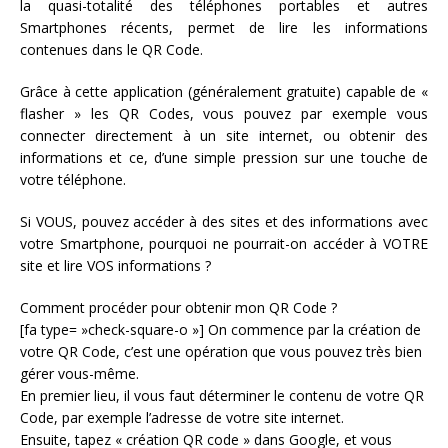
la quasi-totalité des téléphones portables et autres
Smartphones récents, permet de lire les informations
contenues dans le QR Code.
Grâce à cette application (généralement gratuite) capable de «
flasher » les QR Codes, vous pouvez par exemple vous
connecter directement à un site internet, ou obtenir des
informations et ce, d’une simple pression sur une touche de
votre téléphone.
Si VOUS, pouvez accéder à des sites et des informations avec
votre Smartphone, pourquoi ne pourrait-on accéder à VOTRE
site et lire VOS informations ?
Comment procéder pour obtenir mon QR Code ?
[fa type= »check-square-o »] On commence par la création de
votre QR Code, c’est une opération que vous pouvez très bien
gérer vous-même.
En premier lieu, il vous faut déterminer le contenu de votre QR
Code, par exemple l’adresse de votre site internet.
Ensuite, tapez « création QR code » dans Google, et vous