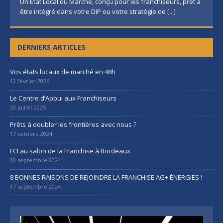
Un État Local du Marché, conçu pour les franchiseurs, prêt à
être intégré dans votre DIP ou votre stratégie de
[...]
DERNIERS ARTICLES
Vos états locaux de marché en 48h
12 février 2026
Le Centre d’Appui aux Franchiseurs
30 juillet 2025
Prêts à doubler les frontières avec nous ?
17 octobre 2024
FCI au salon de la Franchise à Bordeaux
30 septembre 2024
8 BONNES RAISONS DE REJOINDRE LA FRANCHISE AG+ ÉNERGIES !
17 septembre 2024