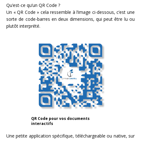
Qu’est-ce qu’un QR Code ?
Un « QR Code » cela ressemble à l’image ci-dessous, c’est une
sorte de code-barres en deux dimensions, qui peut être lu ou
plutôt interprété.
QR Code pour vos documents
interactifs
Une petite application spécifique, téléchargeable ou native, sur