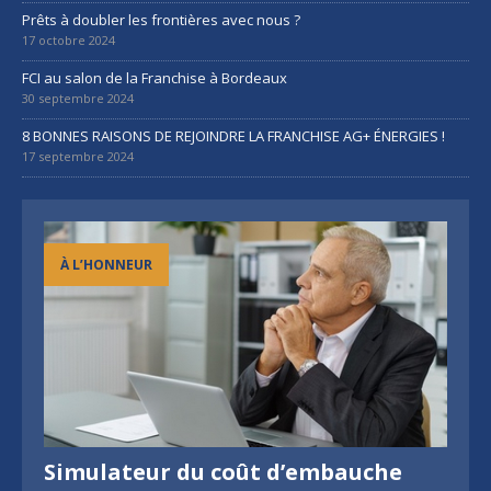
Prêts à doubler les frontières avec nous ?
17 octobre 2024
FCI au salon de la Franchise à Bordeaux
30 septembre 2024
8 BONNES RAISONS DE REJOINDRE LA FRANCHISE AG+ ÉNERGIES !
17 septembre 2024
À L’HONNEUR
Simulateur du coût d’embauche