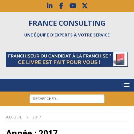
FRANCE CONSULTING
UNE ÉQUIPE D'EXPERTS À VOTRE SERVICE
ACCUEIL
2017
Année :
2017