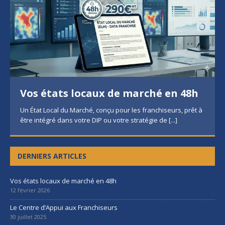
Vos états locaux de marché en 48h
Un État Local du Marché, conçu pour les franchiseurs, prêt à
être intégré dans votre DIP ou votre stratégie de
[...]
DERNIERS ARTICLES
Vos états locaux de marché en 48h
12 février 2026
Le Centre d’Appui aux Franchiseurs
30 juillet 2025