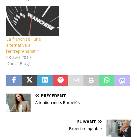
La franchise : une
alternative à
l’entreprenariat ?
28 avril 2017
Dans "Blog"
PRÉCÉDENT
Attention mots Barbelés
SUIVANT
Expert-comptable