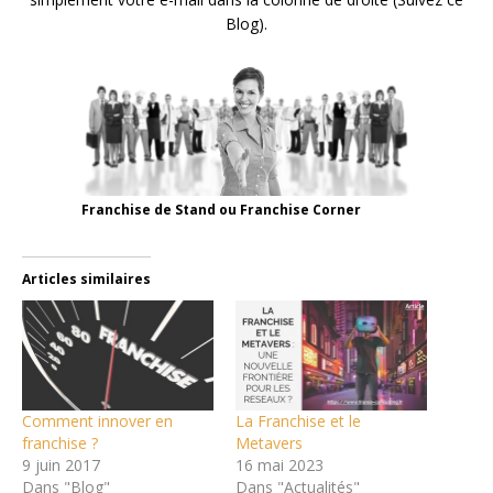
Blog).
Franchise de Stand ou Franchise Corner
Articles similaires
Comment innover en
La Franchise et le
franchise ?
Metavers
9 juin 2017
16 mai 2023
Dans "Blog"
Dans "Actualités"