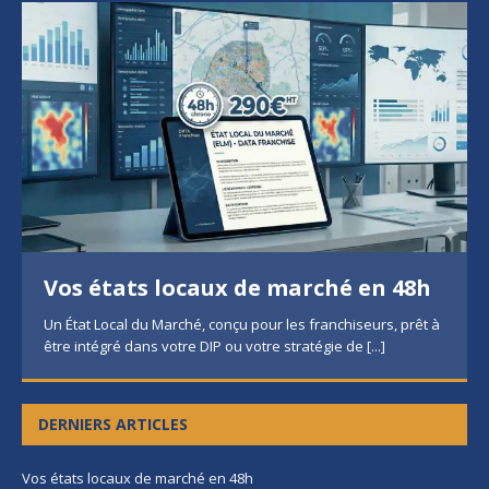
Vos états locaux de marché en 48h
Un État Local du Marché, conçu pour les franchiseurs, prêt à
être intégré dans votre DIP ou votre stratégie de
[...]
DERNIERS ARTICLES
Vos états locaux de marché en 48h