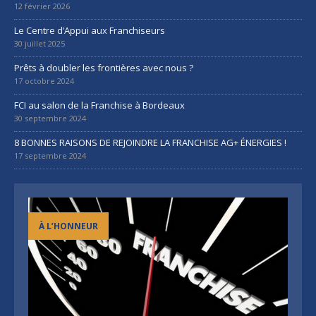
12 février 2026
Le Centre d’Appui aux Franchiseurs
30 juillet 2025
Prêts à doubler les frontières avec nous ?
17 octobre 2024
FCI au salon de la Franchise à Bordeaux
30 septembre 2024
8 BONNES RAISONS DE REJOINDRE LA FRANCHISE AG+ ÉNERGIES !
17 septembre 2024
À L’HONNEUR