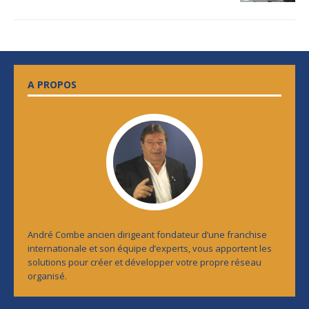
A PROPOS
André Combe ancien dirigeant fondateur d’une franchise
internationale et son équipe d’experts, vous apportent les
solutions pour créer et développer votre propre réseau
organisé.