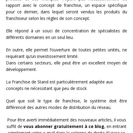
rapport avec le concept de franchise, un espace spécifique
pour ce dernier, dans lequel seront vendus les produits du
franchiseur selon les règles de son concept.
Elle répond à un souci de concentration de spécialistes de
différents domaines en un seul lieu.
En outre, elle permet l’ouverture de toutes petites unités, ne
requérant qu’un investissement limité.
Dans certains secteurs, elle peut être un excellent moyen de
développement.
La Franchise de Stand est particulièrement adaptée aux
concepts ne nécessitant que peu de stock
Quel que soit le type de franchise, le système doit être
différencié des autres modes de distribution du réseau.
Pour être averti immédiatement des nouveaux articles, il vous
suffit de
vous abonner gratuitement à ce blog
, en entrant
simplement votre e-mail dans la colonne de droite (Suivez ce