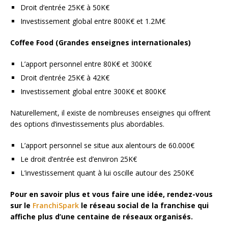
Droit d’entrée 25K€ à 50K€
Investissement global entre 800K€ et 1.2M€
Coffee Food (Grandes enseignes internationales)
L’apport personnel entre 80K€ et 300K€
Droit d’entrée 25K€ à 42K€
Investissement global entre 300K€ et 800K€
Naturellement, il existe de nombreuses enseignes qui offrent
des options d’investissements plus abordables.
L’apport personnel se situe aux alentours de 60.000€
Le droit d’entrée est d’environ 25K€
L’investissement quant à lui oscille autour des 250K€
Pour en savoir plus et vous faire une idée, rendez-vous
sur le
FranchiSpark
le réseau social de la franchise qui
affiche plus d’une centaine de réseaux organisés.