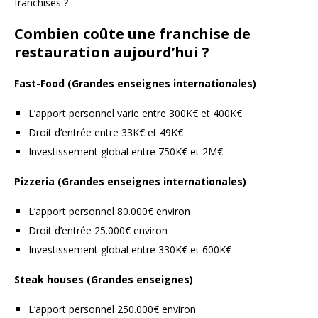
franchisés ?
Combien coûte une franchise de
restauration aujourd’hui ?
Fast-Food (Grandes enseignes internationales)
L’apport personnel varie entre 300K€ et 400K€
Droit d’entrée entre 33K€ et 49K€
Investissement global entre 750K€ et 2M€
Pizzeria (Grandes enseignes internationales)
L’apport personnel 80.000€ environ
Droit d’entrée 25.000€ environ
Investissement global entre 330K€ et 600K€
Steak houses (Grandes enseignes)
L’apport personnel 250.000€ environ