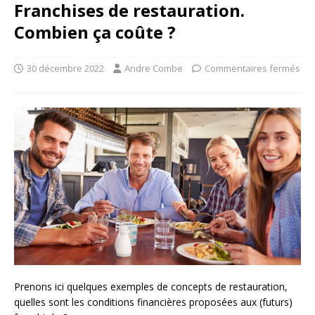
Franchises de restauration.
Combien ça coûte ?
30 décembre 2022
Andre Combe
Commentaires fermés
Prenons ici quelques exemples de concepts de restauration,
quelles sont les conditions financières proposées aux (futurs)