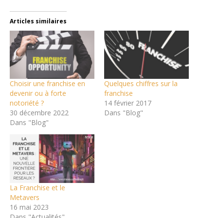
Articles similaires
Choisir une franchise en
Quelques chiffres sur la
devenir ou à forte
franchise
notoriété ?
14 février 2017
30 décembre 2022
Dans "Blog"
Dans "Blog"
La Franchise et le
Metavers
16 mai 2023
Dans "Actualités"