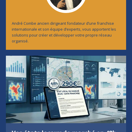
André Combe ancien dirigeant fondateur d’une franchise
internationale et son équipe d’experts, vous apportent les
solutions pour créer et développer votre propre réseau
organisé.