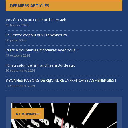
DERNIERS ARTICLES
Vos états locaux de marché en 48h
12 février 2026
Le Centre d’Appui aux Franchiseurs
30 juillet 2025
Prêts à doubler les frontières avec nous ?
17 octobre 2024
FCI au salon de la Franchise à Bordeaux
30 septembre 2024
8 BONNES RAISONS DE REJOINDRE LA FRANCHISE AG+ ÉNERGIES !
17 septembre 2024
À L’HONNEUR