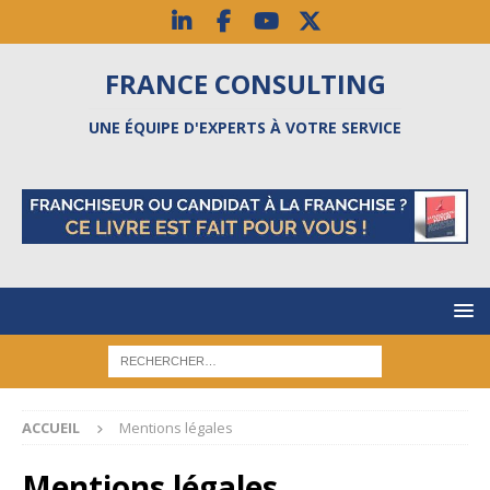
FRANCE CONSULTING
UNE ÉQUIPE D'EXPERTS À VOTRE SERVICE
ACCUEIL
Mentions légales
Mentions légales