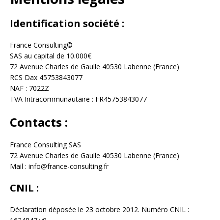
Identification société :
France Consulting©
SAS au capital de 10.000€
72 Avenue Charles de Gaulle 40530 Labenne (France)
RCS Dax 45753843077
NAF : 7022Z
TVA Intracommunautaire : FR45753843077
Contacts :
France Consulting SAS
72 Avenue Charles de Gaulle 40530 Labenne (France)
Mail : info@france-consulting.fr
CNIL :
Déclaration déposée le 23 octobre 2012. Numéro CNIL :