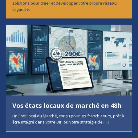
solutions pour créer et développer votre propre réseau
organisé.
Vos états locaux de marché en 48h
Un État Local du Marché, conçu pour les franchiseurs, prêt à
être intégré dans votre DIP ou votre stratégie de
[...]