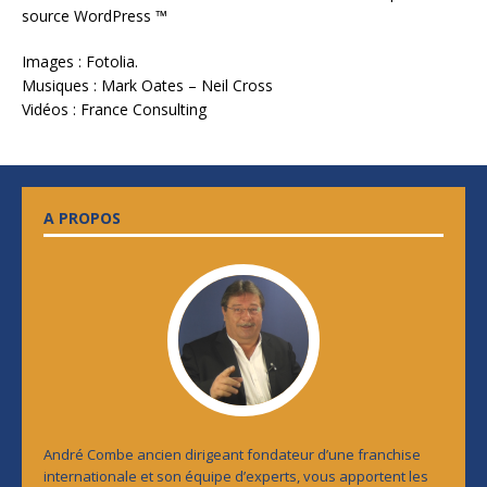
source WordPress ™
Images : Fotolia.
Musiques : Mark Oates – Neil Cross
Vidéos : France Consulting
A PROPOS
André Combe ancien dirigeant fondateur d’une franchise
internationale et son équipe d’experts, vous apportent les