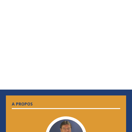
A PROPOS