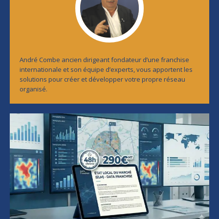
André Combe ancien dirigeant fondateur d’une franchise
internationale et son équipe d’experts, vous apportent les
solutions pour créer et développer votre propre réseau
organisé.