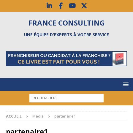
FRANCE CONSULTING
UNE ÉQUIPE D'EXPERTS À VOTRE SERVICE
ACCUEIL
Média
partenaire1
partenaire1