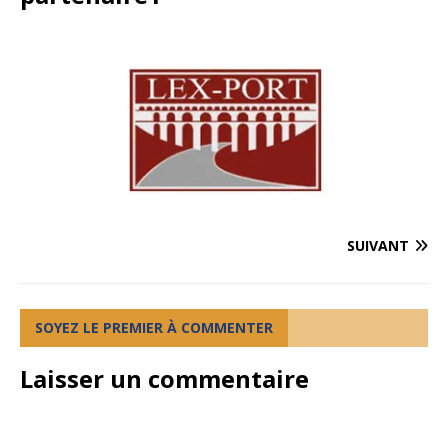
SUIVANT
SOYEZ LE PREMIER À COMMENTER
Laisser un commentaire