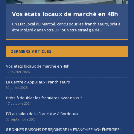
Vos états locaux de marché en 48h
Un État Local du Marché, conçu pour les franchiseurs, prêt à
être intégré dans votre DIP ou votre stratégie de
[...]
DERNIERS ARTICLES
Vos états locaux de marché en 48h
12 février 2026
Le Centre d’Appui aux Franchiseurs
30 juillet 2025
Prêts à doubler les frontières avec nous ?
17 octobre 2024
FCI au salon de la Franchise à Bordeaux
30 septembre 2024
8 BONNES RAISONS DE REJOINDRE LA FRANCHISE AG+ ÉNERGIES !