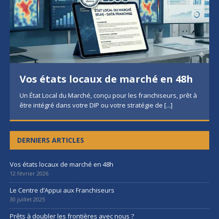
Vos états locaux de marché en 48h
Un État Local du Marché, conçu pour les franchiseurs, prêt à
être intégré dans votre DIP ou votre stratégie de
[...]
DERNIERS ARTICLES
Vos états locaux de marché en 48h
12 février 2026
Le Centre d’Appui aux Franchiseurs
30 juillet 2025
Prêts à doubler les frontières avec nous ?