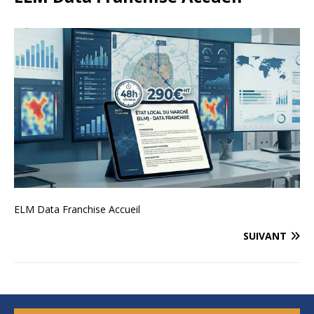
ELM Data Franchise Accueil
SUIVANT