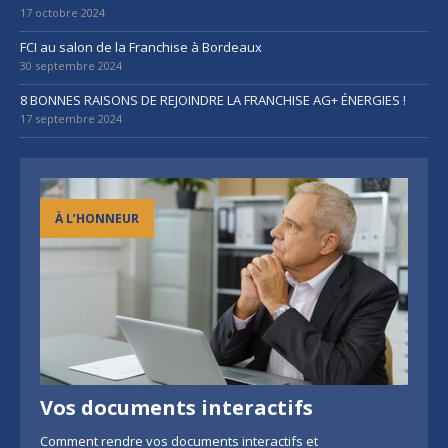
17 octobre 2024
FCI au salon de la Franchise à Bordeaux
30 septembre 2024
8 BONNES RAISONS DE REJOINDRE LA FRANCHISE AG+ ÉNERGIES !
17 septembre 2024
À L’HONNEUR
Vos documents interactifs
Comment rendre vos documents interactifs et