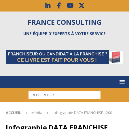
FRANCE CONSULTING
UNE ÉQUIPE D'EXPERTS À VOTRE SERVICE
ACCUEIL
Média
Infographie DATA FRANCHISE 1200
Infographie DATA FRANCHISE