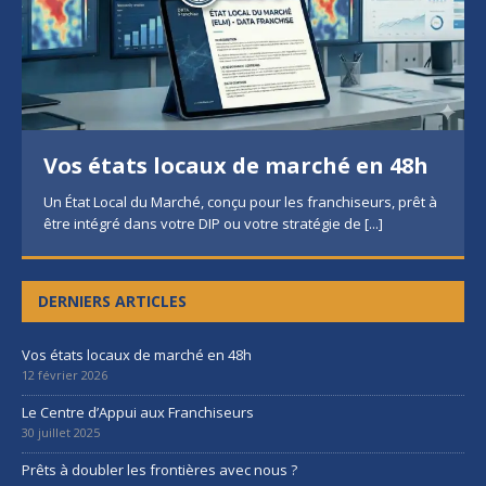
Vos états locaux de marché en 48h
Un État Local du Marché, conçu pour les franchiseurs, prêt à
être intégré dans votre DIP ou votre stratégie de
[...]
DERNIERS ARTICLES
Vos états locaux de marché en 48h
12 février 2026
Le Centre d’Appui aux Franchiseurs
30 juillet 2025
Prêts à doubler les frontières avec nous ?