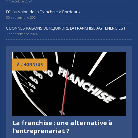
17 octobre 2024
FCI au salon de la Franchise à Bordeaux
30 septembre 2024
8 BONNES RAISONS DE REJOINDRE LA FRANCHISE AG+ ÉNERGIES !
17 septembre 2024
À L’HONNEUR
La franchise : une alternative à
l’entreprenariat ?