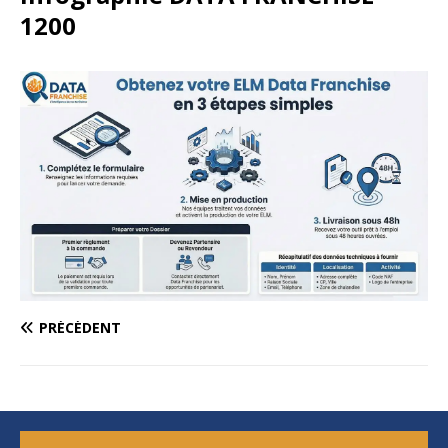
1200
PRÉCÉDENT