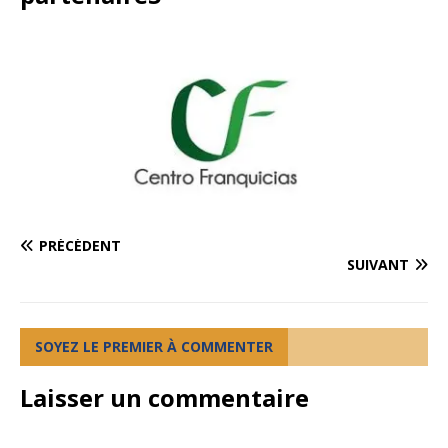
PRÉCÉDENT
SUIVANT
SOYEZ LE PREMIER À COMMENTER
Laisser un commentaire