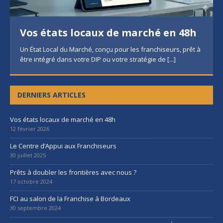
Vos états locaux de marché en 48h
Un État Local du Marché, conçu pour les franchiseurs, prêt à
être intégré dans votre DIP ou votre stratégie de
[...]
DERNIERS ARTICLES
Vos états locaux de marché en 48h
12 février 2026
Le Centre d’Appui aux Franchiseurs
30 juillet 2025
Prêts à doubler les frontières avec nous ?
17 octobre 2024
FCI au salon de la Franchise à Bordeaux
30 septembre 2024