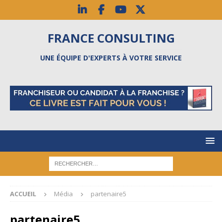
FRANCE CONSULTING
UNE ÉQUIPE D'EXPERTS À VOTRE SERVICE
ACCUEIL
Média
partenaire5
partenaire5