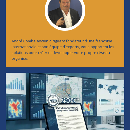
André Combe ancien dirigeant fondateur d’une franchise
internationale et son équipe d’experts, vous apportent les
solutions pour créer et développer votre propre réseau
organisé.