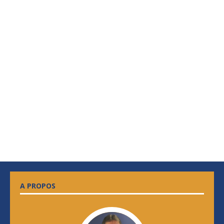
A PROPOS