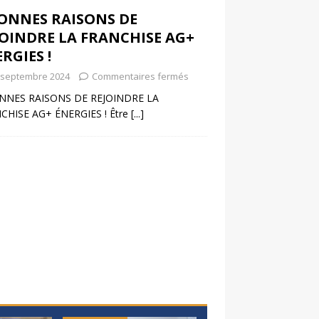
BONNES RAISONS DE
JOINDRE LA FRANCHISE AG+
RGIES !
 septembre 2024
Commentaires fermés
NNES RAISONS DE REJOINDRE LA
CHISE AG+ ÉNERGIES ! Être
[...]