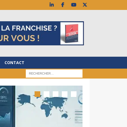
CONTACT
BLOG