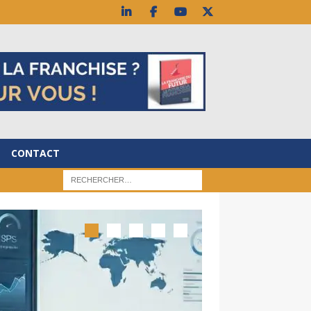
CONTACT
BLOG