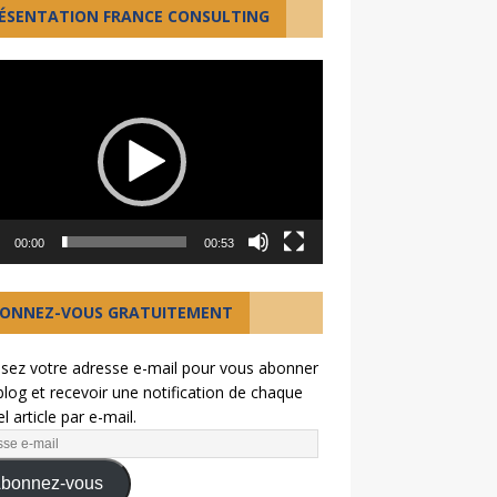
ÉSENTATION FRANCE CONSULTING
ur
00:00
00:53
ONNEZ-VOUS GRATUITEMENT
ssez votre adresse e-mail pour vous abonner
blog et recevoir une notification de chaque
l article par e-mail.
bonnez-vous